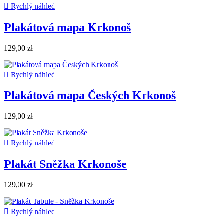

Rychlý náhled
Plakátová mapa Krkonoš
129,00 zł

Rychlý náhled
Plakátová mapa Českých Krkonoš
129,00 zł

Rychlý náhled
Plakát Sněžka Krkonoše
129,00 zł

Rychlý náhled