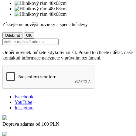
Získejte nejnovější novinky a speciální slevy
Odběr novinek můžete kdykoliv zrušit. Pokud to chcete udělat, naše
kontaktní informace naleznete v právním oznámení.
Facebook
YouTube
Instagram
Doprava zdarma od 100 PLN