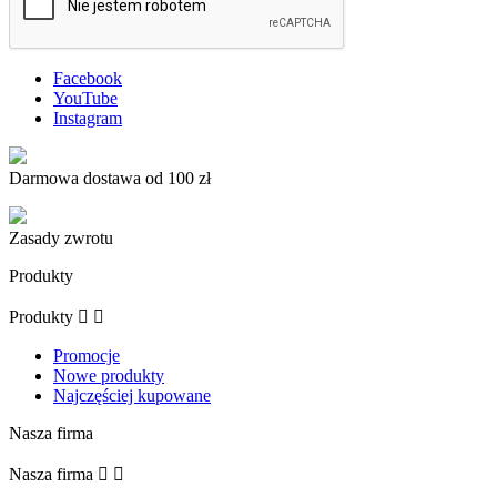
Facebook
YouTube
Instagram
Darmowa dostawa od 100 zł
Zasady zwrotu
Produkty
Produkty


Promocje
Nowe produkty
Najczęściej kupowane
Nasza firma
Nasza firma

